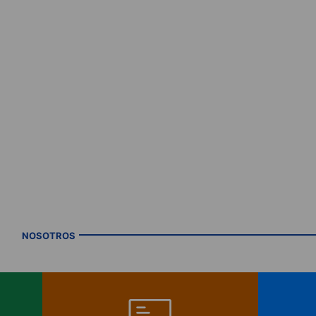
NOSOTROS