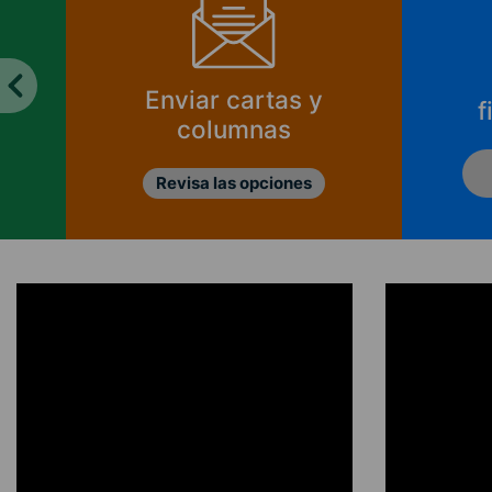
Enviar cartas y
f
columnas
Revisa las opciones