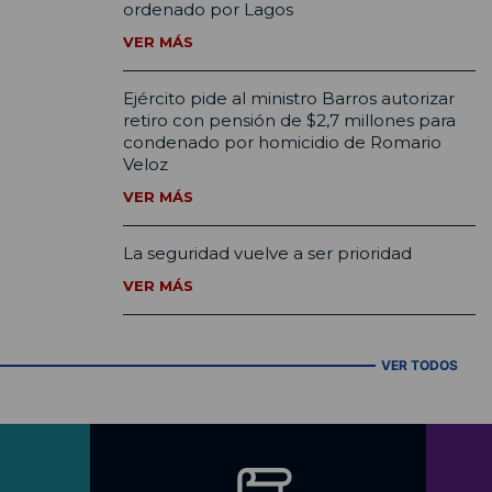
ordenado por Lagos
VER MÁS
Ejército pide al ministro Barros autorizar
retiro con pensión de $2,7 millones para
condenado por homicidio de Romario
Veloz
VER MÁS
La seguridad vuelve a ser prioridad
VER MÁS
VER TODOS