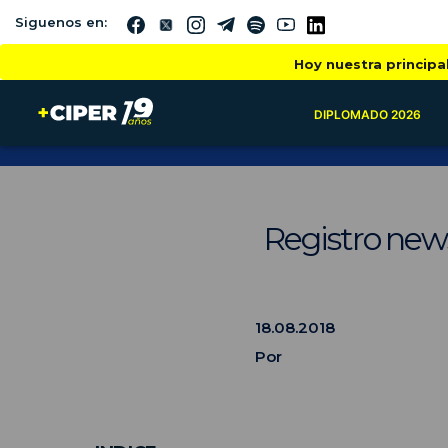
Siguenos en:
Hoy nuestra principa
DIPLOMADO 2026
Registro news
18.08.2018
Por