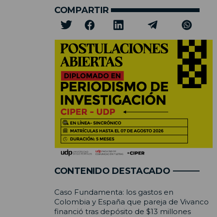
COMPARTIR
CONTENIDO DESTACADO
Caso Fundamenta: los gastos en
Colombia y España que pareja de Vivanco
financió tras depósito de $13 millones