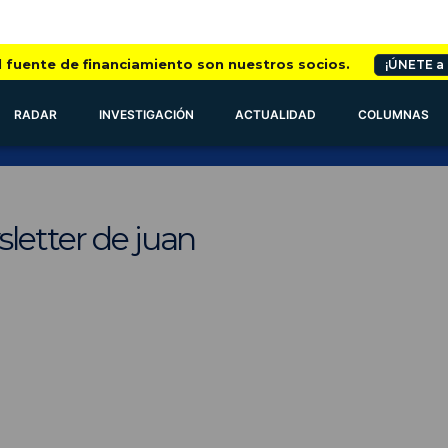
l fuente de financiamiento son nuestros socios.
¡ÚNETE a
RADAR
INVESTIGACIÓN
ACTUALIDAD
COLUMNAS
letter de juan