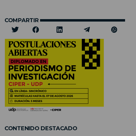
COMPARTIR
CONTENIDO DESTACADO