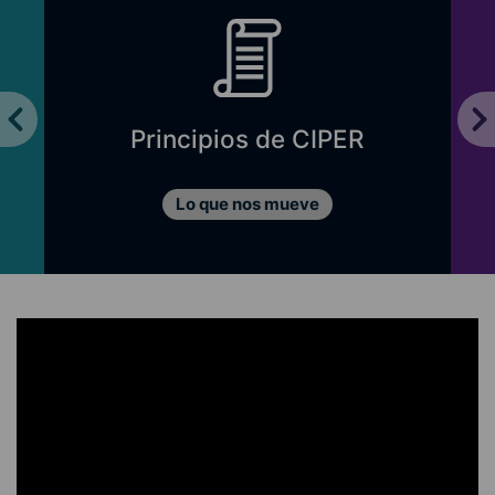
Principios de CIPER
Lo que nos mueve