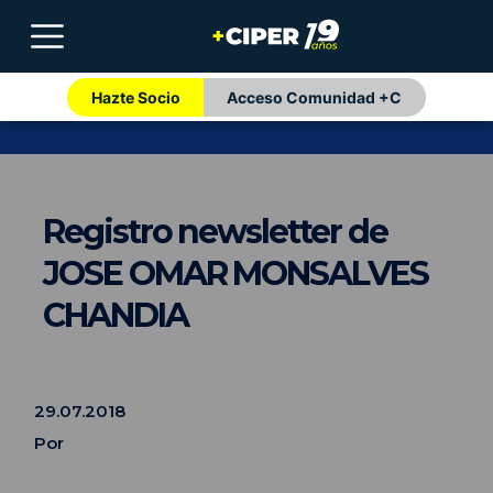
Hazte Socio
Acceso Comunidad +C
Registro newsletter de
JOSE OMAR MONSALVES
CHANDIA
29.07.2018
Por