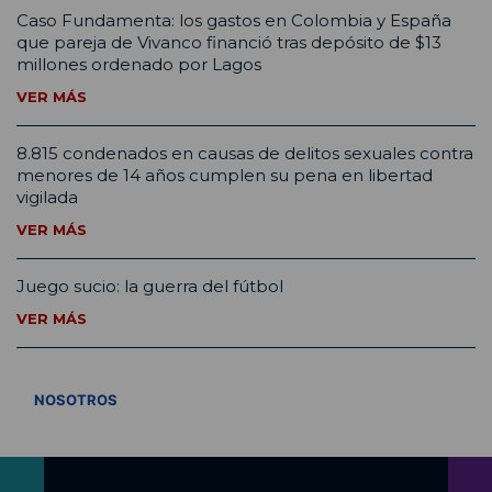
Caso Fundamenta: los gastos en Colombia y España
que pareja de Vivanco financió tras depósito de $13
millones ordenado por Lagos
VER MÁS
8.815 condenados en causas de delitos sexuales contra
menores de 14 años cumplen su pena en libertad
vigilada
VER MÁS
Juego sucio: la guerra del fútbol
VER MÁS
VER TODOS
NOSOTROS