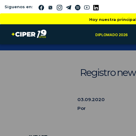
Siguenos en:
Hoy nuestra principa
DIPLOMADO 2026
Registro news
03.09.2020
Por