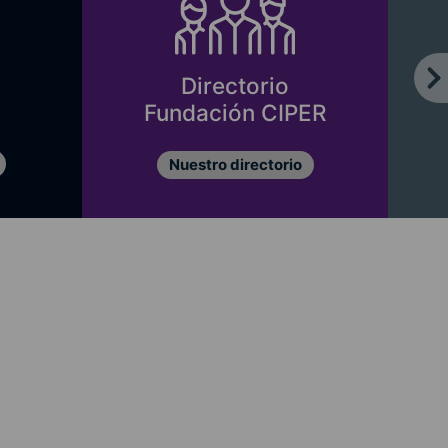
Directorio
Fundación CIPER
Nuestro directorio