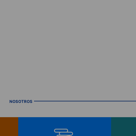
NOSOTROS