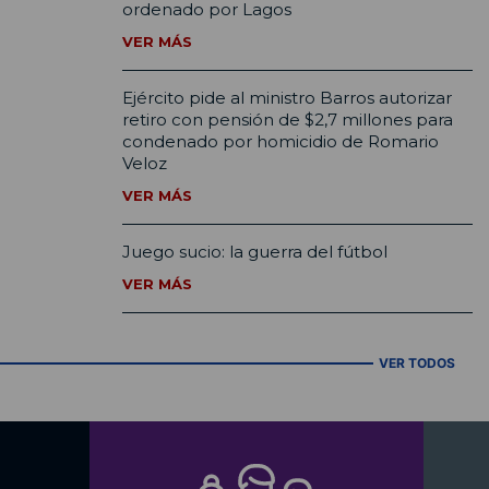
ordenado por Lagos
VER MÁS
Ejército pide al ministro Barros autorizar
retiro con pensión de $2,7 millones para
condenado por homicidio de Romario
Veloz
VER MÁS
Juego sucio: la guerra del fútbol
VER MÁS
VER TODOS