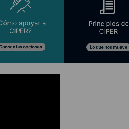
Cómo apoyar a
Principios de
CIPER?
CIPER
Conoce las opciones
Lo que nos mueve