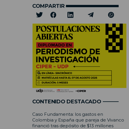
COMPARTIR
CONTENIDO DESTACADO
Caso Fundamenta: los gastos en
Colombia y España que pareja de Vivanco
financió tras depósito de $13 millones