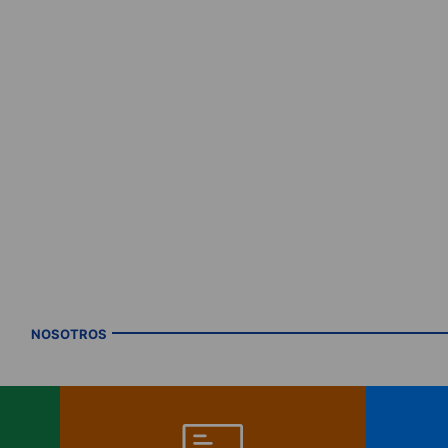
NOSOTROS