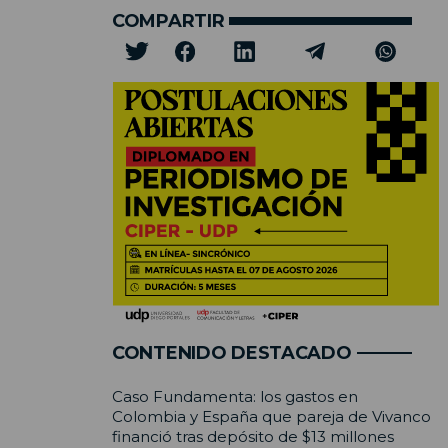
COMPARTIR
CONTENIDO DESTACADO
Caso Fundamenta: los gastos en
Colombia y España que pareja de Vivanco
financió tras depósito de $13 millones