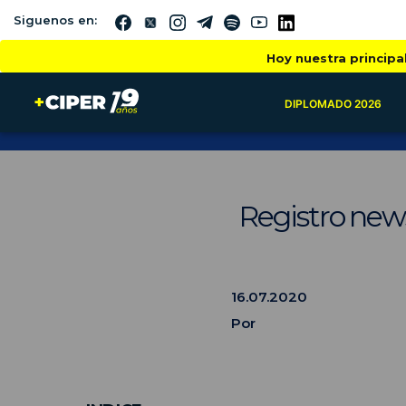
Siguenos en:
Hoy nuestra principa
DIPLOMADO 2026
Registro new
16.07.2020
Por