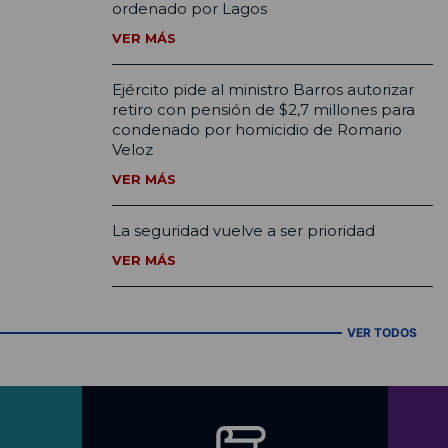
ordenado por Lagos
VER MÁS
Ejército pide al ministro Barros autorizar
retiro con pensión de $2,7 millones para
condenado por homicidio de Romario
Veloz
VER MÁS
La seguridad vuelve a ser prioridad
VER MÁS
VER TODOS