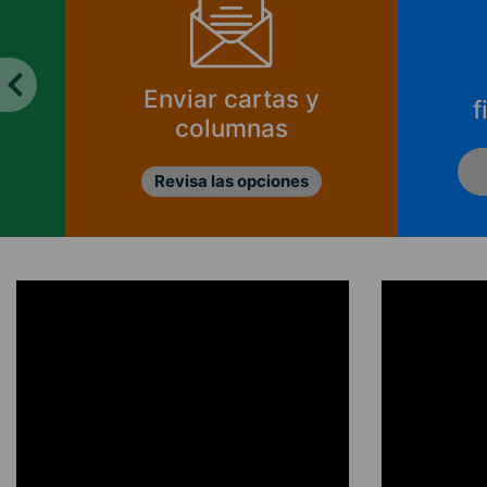
Enviar cartas y
f
columnas
Revisa las opciones