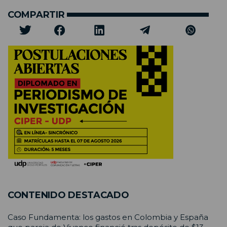
COMPARTIR
CONTENIDO DESTACADO
Caso Fundamenta: los gastos en Colombia y España