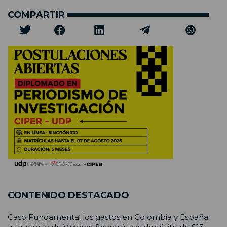
COMPARTIR
CONTENIDO DESTACADO
Caso Fundamenta: los gastos en Colombia y España