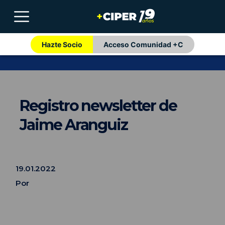
Hazte Socio
Acceso Comunidad +C
Registro newsletter de
Jaime Aranguiz
19.01.2022
Por