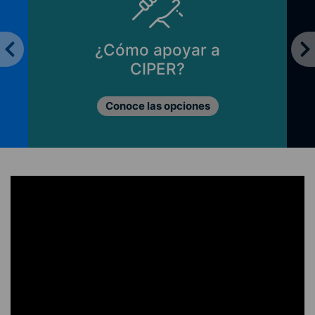
¿Cómo apoyar a
CIPER?
Conoce las opciones