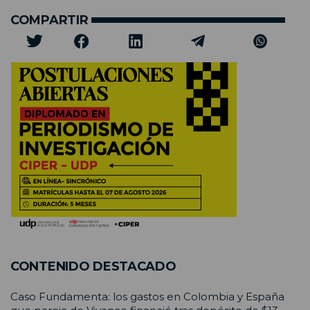
COMPARTIR
CONTENIDO DESTACADO
Caso Fundamenta: los gastos en Colombia y España