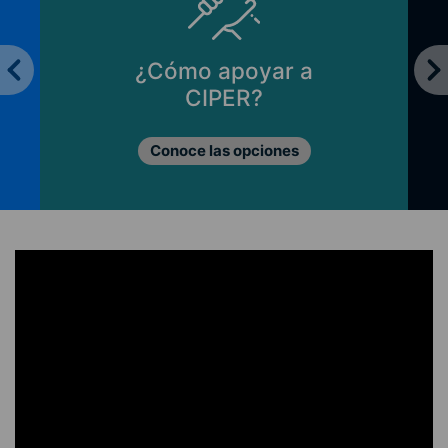
¿Cómo apoyar a
CIPER?
Conoce las opciones