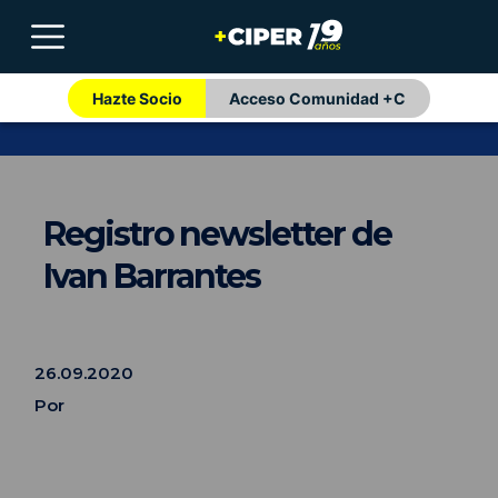
Hazte Socio
Acceso Comunidad +C
Registro newsletter de
Ivan Barrantes
26.09.2020
Por