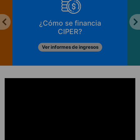
¿Cómo se financia
CIPER?
Ver informes de ingresos