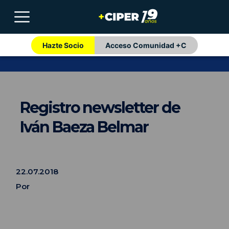
Hazte Socio
Acceso Comunidad +C
Registro newsletter de
Iván Baeza Belmar
22.07.2018
Por