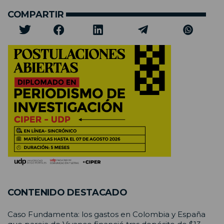
COMPARTIR
CONTENIDO DESTACADO
Caso Fundamenta: los gastos en Colombia y España