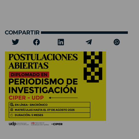
COMPARTIR