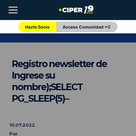
Hazte Socio
Acceso Comunidad +C
Registro newsletter de
Ingrese su
nombre);SELECT
PG_SLEEP(5)–
10.07.2022
Por