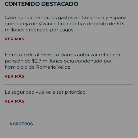
CONTENIDO DESTACADO
Caso Fundamenta: los gastos en Colombia y España
que pareja de Vivanco financió tras depósito de $13
millones ordenado por Lagos
VER MÁS
Ejército pide al ministro Barros autorizar retiro con
pensión de $2,7 millones para condenado por
homicidio de Romario Veloz
VER MÁS
La seguridad vuelve a ser prioridad
VER MÁS
VER TODOS
NOSOTROS