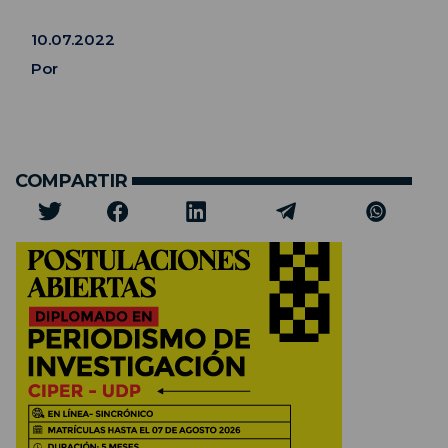
10.07.2022
Por
COMPARTIR