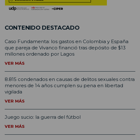
CONTENIDO DESTACADO
Caso Fundamenta: los gastos en Colombia y España
que pareja de Vivanco financió tras depósito de $13
millones ordenado por Lagos
VER MÁS
8.815 condenados en causas de delitos sexuales contra
menores de 14 años cumplen su pena en libertad
vigilada
VER MÁS
Juego sucio: la guerra del fútbol
VER MÁS