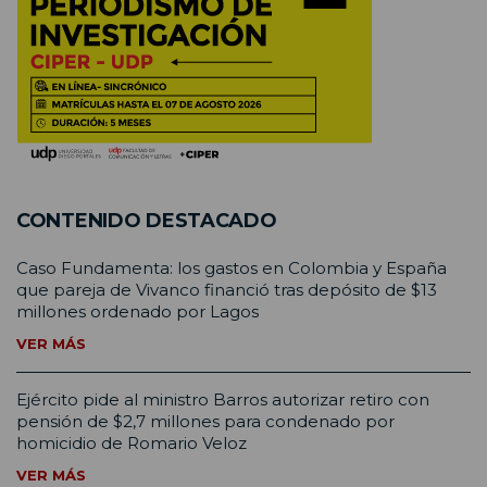
CONTENIDO DESTACADO
Caso Fundamenta: los gastos en Colombia y España
que pareja de Vivanco financió tras depósito de $13
millones ordenado por Lagos
VER MÁS
Ejército pide al ministro Barros autorizar retiro con
pensión de $2,7 millones para condenado por
homicidio de Romario Veloz
VER MÁS