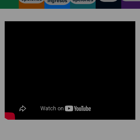
ingresos