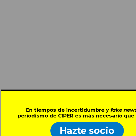
En tiempos de incertidumbre y
fake new
periodismo de CIPER es más necesario que 
Hazte socio