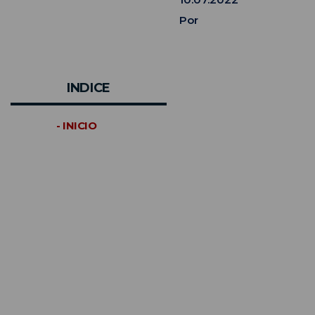
Por
INDICE
- INICIO