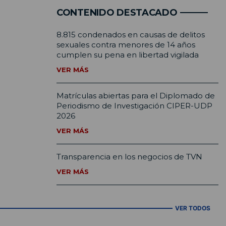
CONTENIDO DESTACADO
8.815 condenados en causas de delitos
sexuales contra menores de 14 años
cumplen su pena en libertad vigilada
VER MÁS
Matrículas abiertas para el Diplomado de
Periodismo de Investigación CIPER-UDP
2026
VER MÁS
Transparencia en los negocios de TVN
VER MÁS
VER TODOS