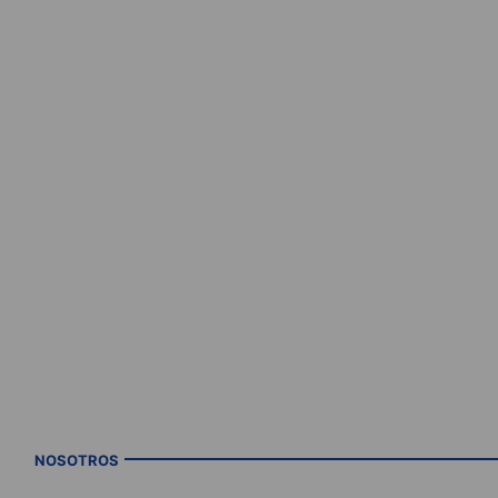
NOSOTROS