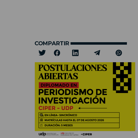
COMPARTIR