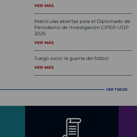
VER MÁS
Matrículas abiertas para el Diplomado de
Periodismo de Investigación CIPER-UDP
2026
VER MÁS
Juego sucio: la guerra del fútbol
VER MÁS
VER TODOS