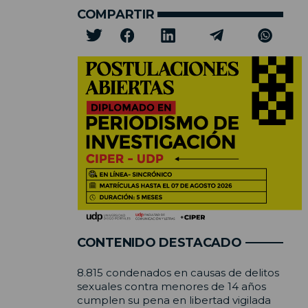
COMPARTIR
CONTENIDO DESTACADO
8.815 condenados en causas de delitos
sexuales contra menores de 14 años
cumplen su pena en libertad vigilada