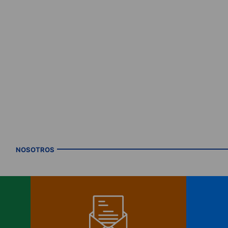
NOSOTROS