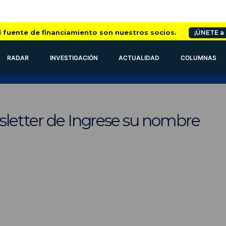
l fuente de financiamiento son nuestros socios.
¡ÚNETE a
RADAR
INVESTIGACIÓN
ACTUALIDAD
COLUMNAS
sletter de Ingrese su nombre