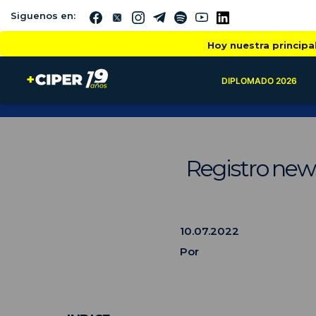
Siguenos en:
Hoy nuestra principa
DIPLOMADO 2026
Registro new
10.07.2022
Por