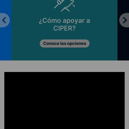
¿Cómo apoyar a
CIPER?
Conoce las opciones