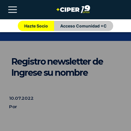
Hazte Socio
Acceso Comunidad +C
Registro newsletter de
Ingrese su nombre
10.07.2022
Por