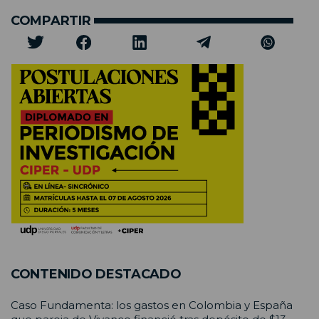
COMPARTIR
CONTENIDO DESTACADO
Caso Fundamenta: los gastos en Colombia y España