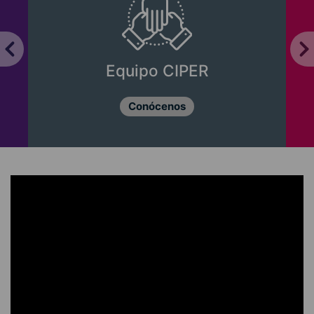
Equipo CIPER
Conócenos