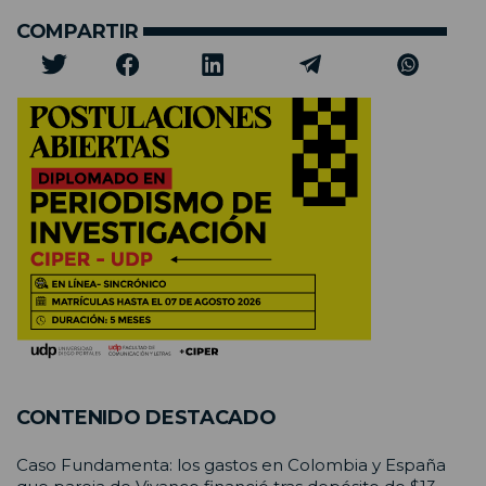
COMPARTIR
CONTENIDO DESTACADO
Caso Fundamenta: los gastos en Colombia y España