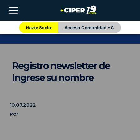
Hazte Socio
Acceso Comunidad +C
Registro newsletter de
Ingrese su nombre
10.07.2022
Por