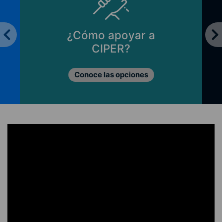
¿Cómo apoyar a
CIPER?
Conoce las opciones