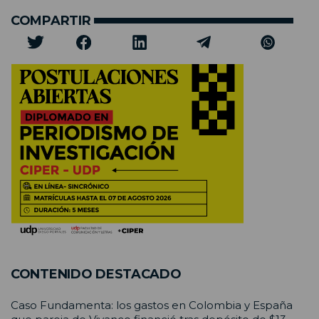
COMPARTIR
CONTENIDO DESTACADO
Caso Fundamenta: los gastos en Colombia y España