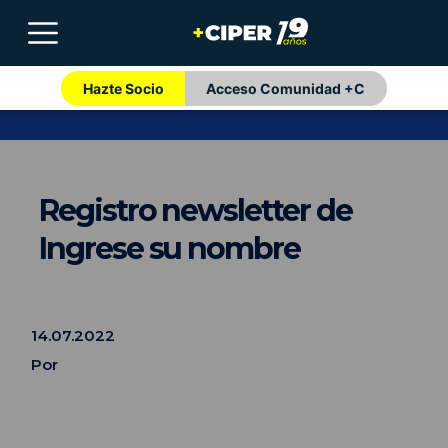
Hazte Socio
Acceso Comunidad +C
Registro newsletter de
Ingrese su nombre
14.07.2022
Por