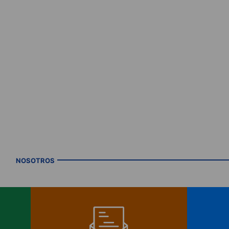
NOSOTROS