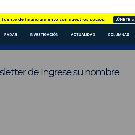
l fuente de financiamiento son nuestros socios.
¡ÚNETE a
RADAR
INVESTIGACIÓN
ACTUALIDAD
COLUMNAS
sletter de Ingrese su nombre