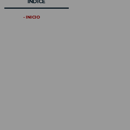
INDICE
- INICIO