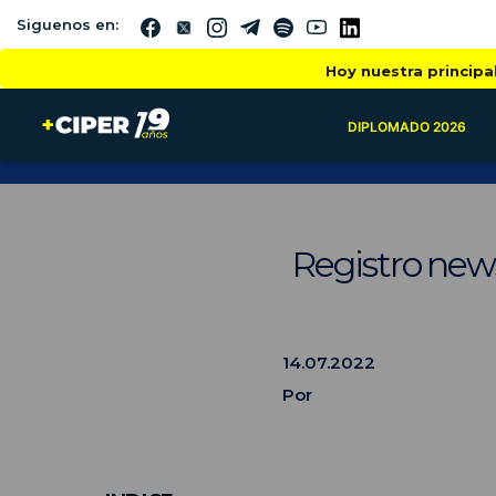
Siguenos en:
Hoy nuestra principa
DIPLOMADO 2026
Registro new
14.07.2022
Por