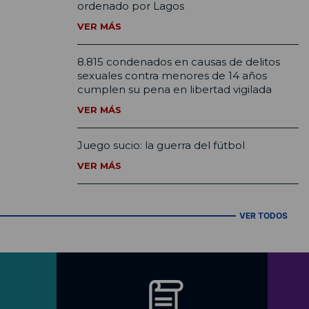
ordenado por Lagos
VER MÁS
8.815 condenados en causas de delitos
sexuales contra menores de 14 años
cumplen su pena en libertad vigilada
VER MÁS
Juego sucio: la guerra del fútbol
VER MÁS
VER TODOS