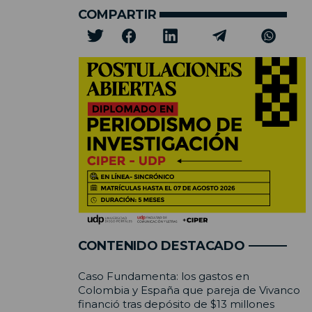
COMPARTIR
CONTENIDO DESTACADO
Caso Fundamenta: los gastos en
Colombia y España que pareja de Vivanco
financió tras depósito de $13 millones