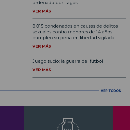
ordenado por Lagos
VER MÁS
8.815 condenados en causas de delitos
sexuales contra menores de 14 años
cumplen su pena en libertad vigilada
VER MÁS
Juego sucio: la guerra del fútbol
VER MÁS
VER TODOS