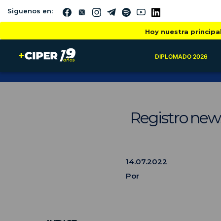
Siguenos en:
Hoy nuestra principa
DIPLOMADO 2026
Registro new
14.07.2022
Por