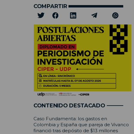
COMPARTIR
CONTENIDO DESTACADO
Caso Fundamenta: los gastos en
Colombia y España que pareja de Vivanco
financió tras depósito de $13 millones