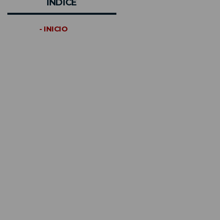
INDICE
- INICIO