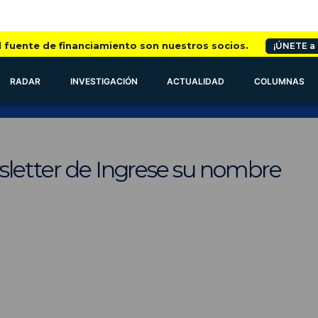
l fuente de financiamiento son nuestros socios.
¡ÚNETE a
RADAR
INVESTIGACIÓN
ACTUALIDAD
COLUMNAS
sletter de Ingrese su nombre