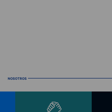
NOSOTROS