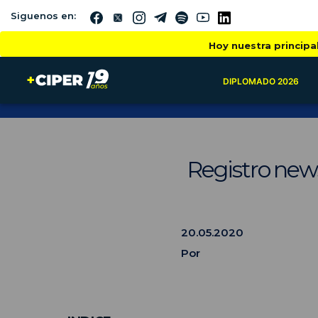
Siguenos en:
Hoy nuestra principa
DIPLOMADO 2026
Registro news
20.05.2020
Por