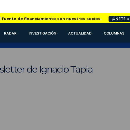
l fuente de financiamiento son nuestros socios.
¡ÚNETE a
RADAR
INVESTIGACIÓN
ACTUALIDAD
COLUMNAS
letter de Ignacio Tapia