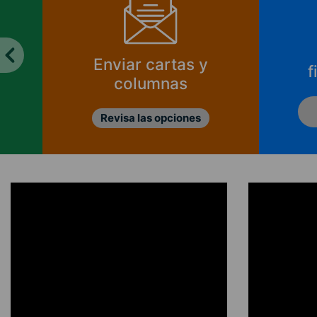
Enviar cartas y
f
columnas
Revisa las opciones