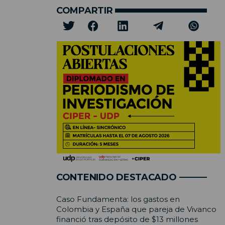
COMPARTIR
CONTENIDO DESTACADO
Caso Fundamenta: los gastos en
Colombia y España que pareja de Vivanco
financió tras depósito de $13 millones