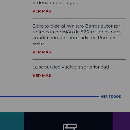
ordenado por Lagos
VER MÁS
Ejército pide al ministro Barros autorizar
retiro con pensión de $2,7 millones para
condenado por homicidio de Romario
Veloz
VER MÁS
La seguridad vuelve a ser prioridad
VER MÁS
VER TODOS