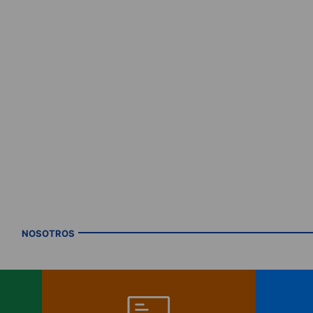
NOSOTROS