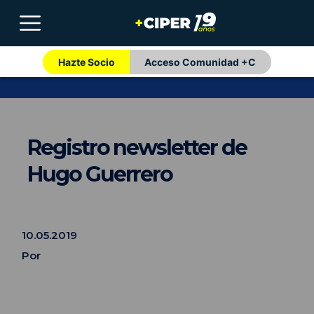
Hazte Socio
Acceso Comunidad +C
Registro newsletter de
Hugo Guerrero
10.05.2019
Por