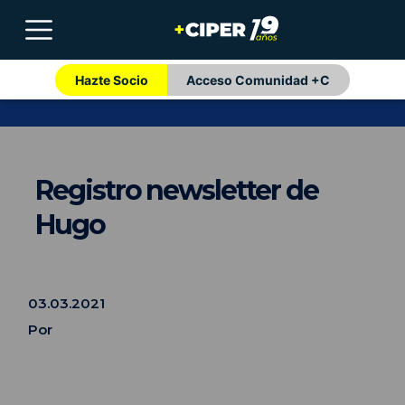
Hazte Socio
Acceso Comunidad +C
Registro newsletter de
Hugo
03.03.2021
Por