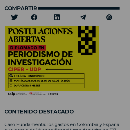
COMPARTIR
CONTENIDO DESTACADO
Caso Fundamenta: los gastos en Colombia y España