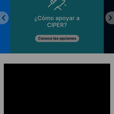
¿Cómo apoyar a
CIPER?
Conoce las opciones