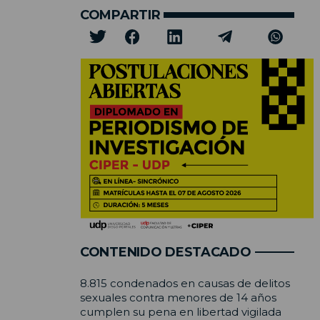
COMPARTIR
CONTENIDO DESTACADO
8.815 condenados en causas de delitos
sexuales contra menores de 14 años
cumplen su pena en libertad vigilada