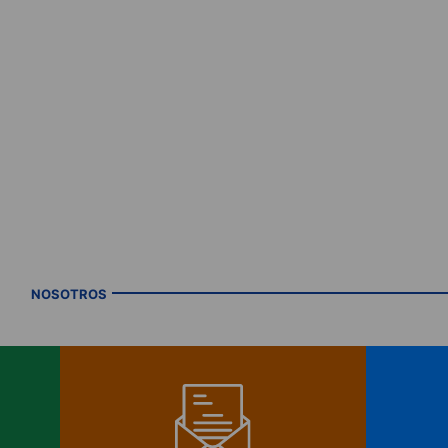
NOSOTROS