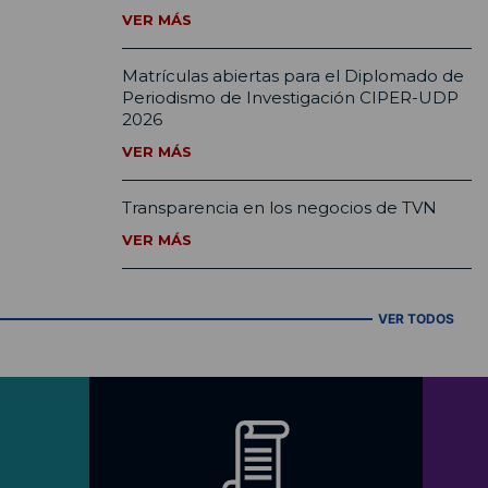
VER MÁS
Matrículas abiertas para el Diplomado de
Periodismo de Investigación CIPER-UDP
2026
VER MÁS
Transparencia en los negocios de TVN
VER MÁS
VER TODOS