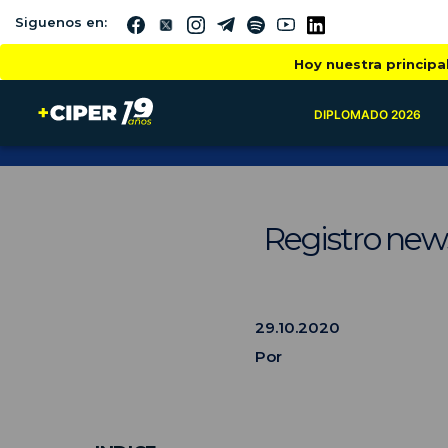
Siguenos en:
Hoy nuestra principa
DIPLOMADO 2026
Registro news
29.10.2020
Por