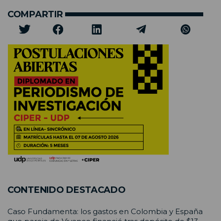
COMPARTIR
CONTENIDO DESTACADO
Caso Fundamenta: los gastos en Colombia y España