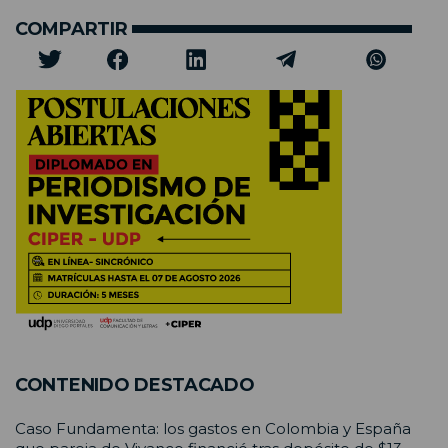
COMPARTIR
CONTENIDO DESTACADO
Caso Fundamenta: los gastos en Colombia y España