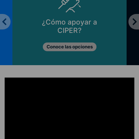
¿Cómo apoyar a
CIPER?
Conoce las opciones