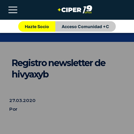
Hazte Socio
Acceso Comunidad +C
Registro newsletter de
hivyaxyb
27.03.2020
Por