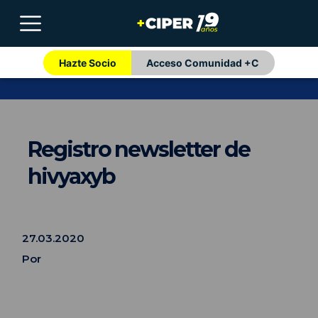
Hazte Socio
Acceso Comunidad +C
Registro newsletter de
hivyaxyb
27.03.2020
Por