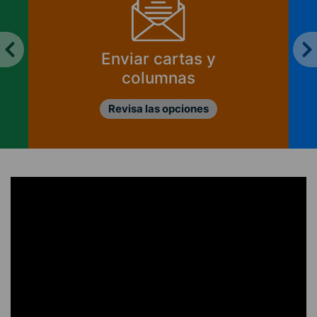
Enviar cartas y
columnas
Revisa las opciones