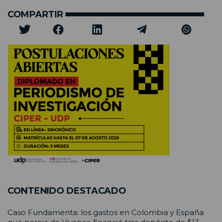
COMPARTIR
CONTENIDO DESTACADO
Caso Fundamenta: los gastos en Colombia y España