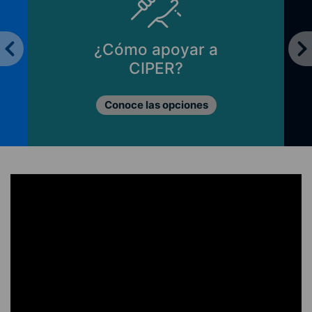
¿Cómo apoyar a
CIPER?
Conoce las opciones