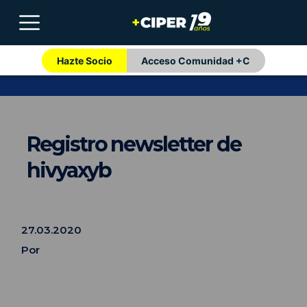
Hazte Socio
Acceso Comunidad +C
Registro newsletter de
hivyaxyb
27.03.2020
Por