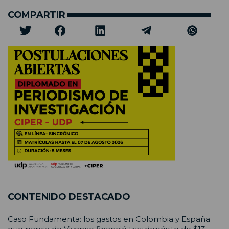
COMPARTIR
CONTENIDO DESTACADO
Caso Fundamenta: los gastos en Colombia y España