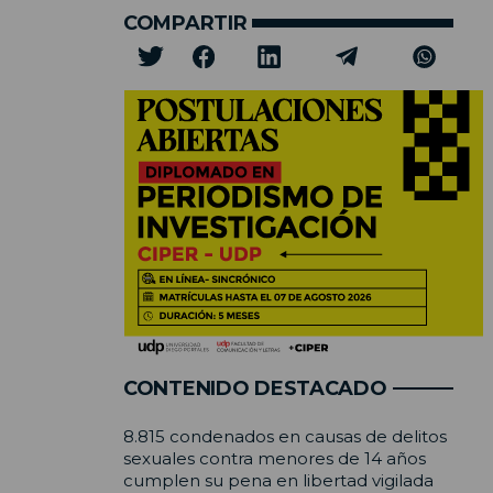
COMPARTIR
CONTENIDO DESTACADO
8.815 condenados en causas de delitos
sexuales contra menores de 14 años
cumplen su pena en libertad vigilada