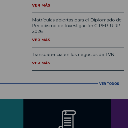
VER MÁS
Matrículas abiertas para el Diplomado de
Periodismo de Investigación CIPER-UDP
2026
VER MÁS
Transparencia en los negocios de TVN
VER MÁS
VER TODOS