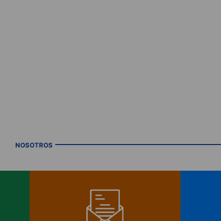
NOSOTROS