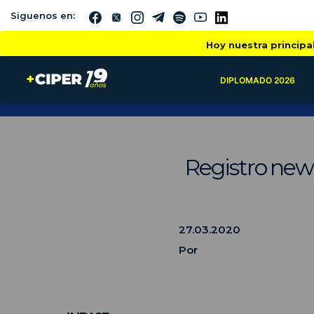
Siguenos en:
Hoy nuestra principa
DIPLOMADO 2026
Registro news
27.03.2020
Por