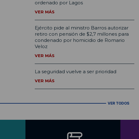
ordenado por Lagos
VER MÁS
Ejército pide al ministro Barros autorizar
retiro con pensión de $2,7 millones para
condenado por homicidio de Romario
Veloz
VER MÁS
La seguridad vuelve a ser prioridad
VER MÁS
VER TODOS