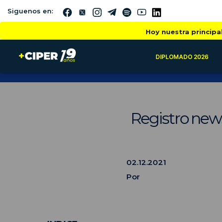
Siguenos en:
Hoy nuestra principa
DIPLOMADO 2026
Registro news
02.12.2021
Por