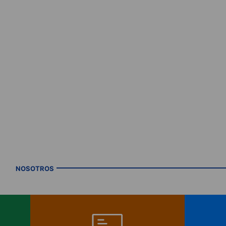
NOSOTROS