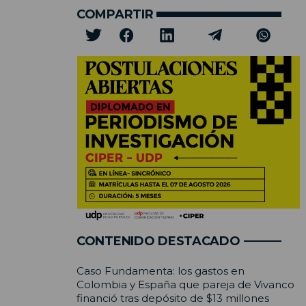
COMPARTIR
CONTENIDO DESTACADO
Caso Fundamenta: los gastos en
Colombia y España que pareja de Vivanco
financió tras depósito de $13 millones