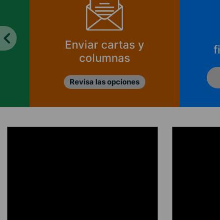
Enviar cartas y
f
columnas
Revisa las opciones