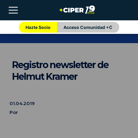
Hazte Socio
Acceso Comunidad +C
Registro newsletter de
Helmut Kramer
01.04.2019
Por