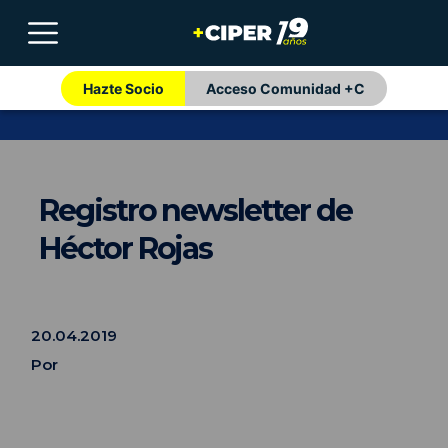
Hazte Socio
Acceso Comunidad +C
Registro newsletter de
Héctor Rojas
20.04.2019
Por