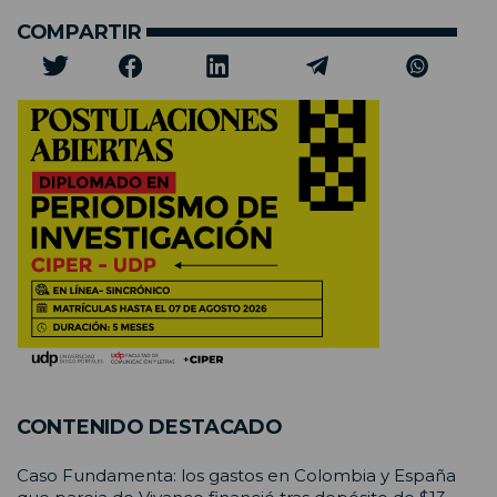
COMPARTIR
CONTENIDO DESTACADO
Caso Fundamenta: los gastos en Colombia y España