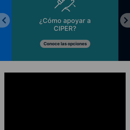
¿Cómo apoyar a
CIPER?
Conoce las opciones