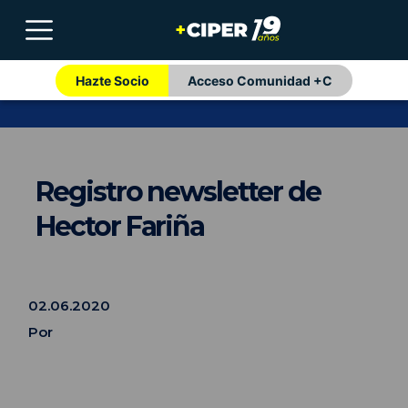
Hazte Socio
Acceso Comunidad +C
Registro newsletter de
Hector Fariña
02.06.2020
Por