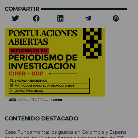
COMPARTIR
CONTENIDO DESTACADO
Caso Fundamenta: los gastos en Colombia y España