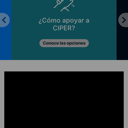
¿Cómo apoyar a
CIPER?
Conoce las opciones