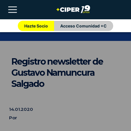
Hazte Socio
Acceso Comunidad +C
Registro newsletter de
Gustavo Namuncura
Salgado
14.01.2020
Por