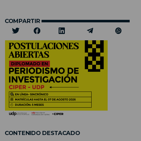
COMPARTIR
CONTENIDO DESTACADO