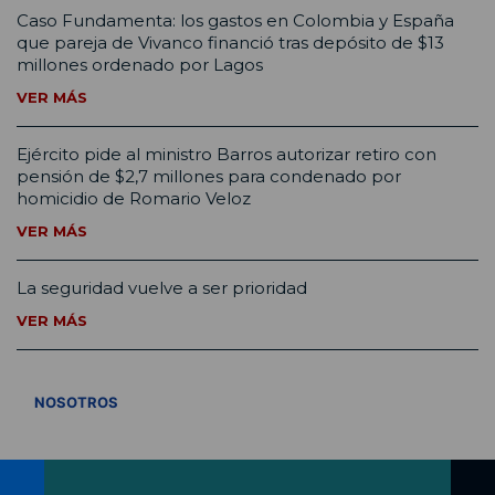
Caso Fundamenta: los gastos en Colombia y España
que pareja de Vivanco financió tras depósito de $13
millones ordenado por Lagos
VER MÁS
Ejército pide al ministro Barros autorizar retiro con
pensión de $2,7 millones para condenado por
homicidio de Romario Veloz
VER MÁS
La seguridad vuelve a ser prioridad
VER MÁS
VER TODOS
NOSOTROS