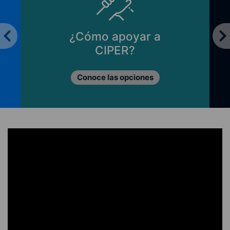
¿Cómo apoyar a
CIPER?
Conoce las opciones