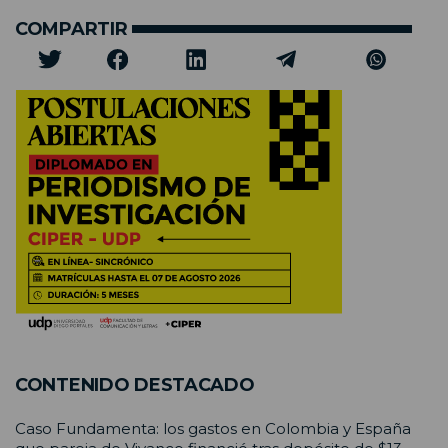
COMPARTIR
CONTENIDO DESTACADO
Caso Fundamenta: los gastos en Colombia y España