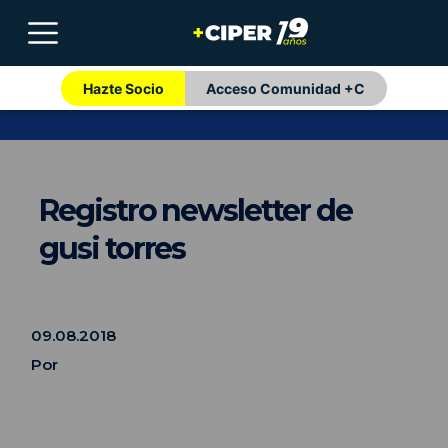
Hazte Socio
Acceso Comunidad +C
Registro newsletter de
gusi torres
09.08.2018
Por