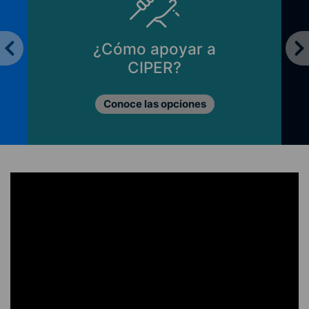
¿Cómo apoyar a
CIPER?
Conoce las opciones