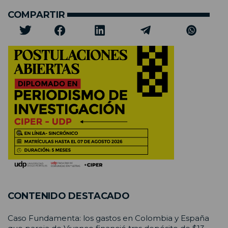
COMPARTIR
CONTENIDO DESTACADO
Caso Fundamenta: los gastos en Colombia y España