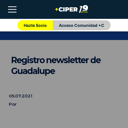
Hazte Socio
Acceso Comunidad +C
Registro newsletter de
Guadalupe
05.07.2021
Por