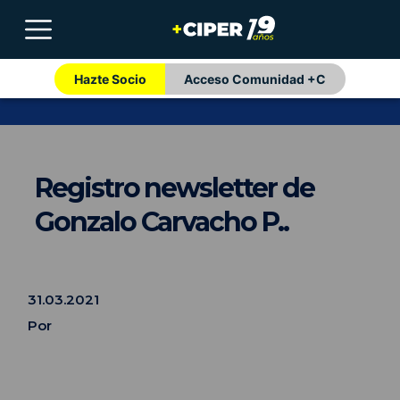
Hazte Socio
Acceso Comunidad +C
Registro newsletter de
Gonzalo Carvacho P..
31.03.2021
Por