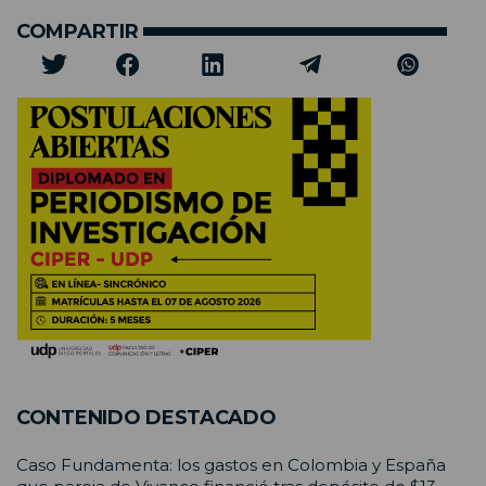
COMPARTIR
CONTENIDO DESTACADO
Caso Fundamenta: los gastos en Colombia y España