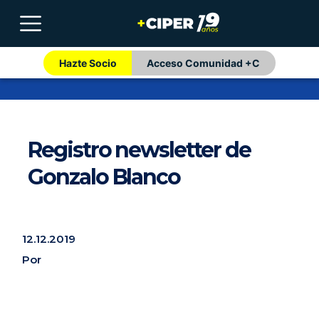
Hazte Socio
Acceso Comunidad +C
Registro newsletter de
Gonzalo Blanco
12.12.2019
Por