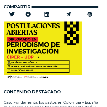
COMPARTIR
CONTENIDO DESTACADO
Caso Fundamenta: los gastos en Colombia y España