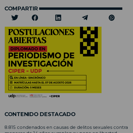
COMPARTIR
CONTENIDO DESTACADO
8.815 condenados en causas de delitos sexuales contra