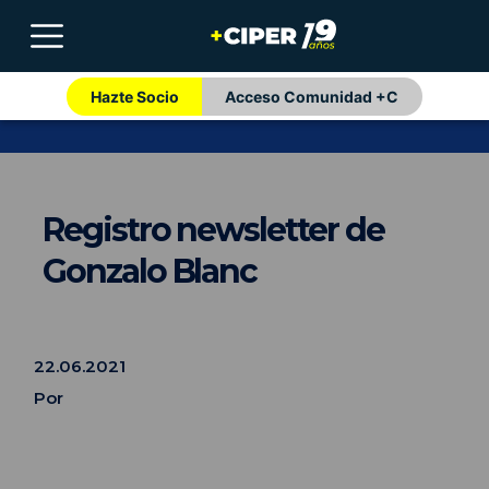
Hazte Socio
Acceso Comunidad +C
Registro newsletter de
Gonzalo Blanc
22.06.2021
Por