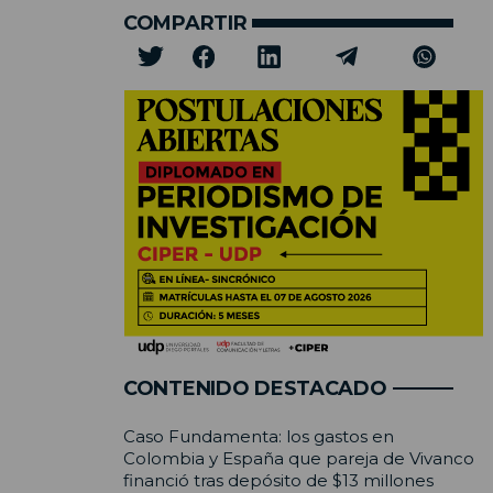
COMPARTIR
CONTENIDO DESTACADO
Caso Fundamenta: los gastos en
Colombia y España que pareja de Vivanco
financió tras depósito de $13 millones