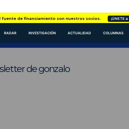
l fuente de financiamiento son nuestros socios.
¡ÚNETE a
RADAR
INVESTIGACIÓN
ACTUALIDAD
COLUMNAS
sletter de gonzalo