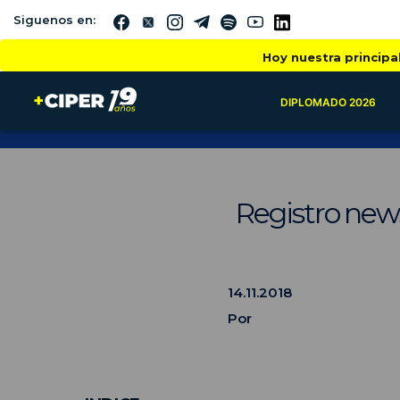
Siguenos en:
Hoy nuestra principa
DIPLOMADO 2026
Registro new
14.11.2018
Por