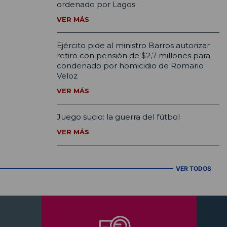
ordenado por Lagos
VER MÁS
Ejército pide al ministro Barros autorizar
retiro con pensión de $2,7 millones para
condenado por homicidio de Romario
Veloz
VER MÁS
Juego sucio: la guerra del fútbol
VER MÁS
VER TODOS