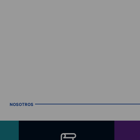
NOSOTROS