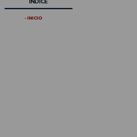
INDICE
- INICIO