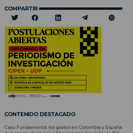
COMPARTIR
CONTENIDO DESTACADO
Caso Fundamenta: los gastos en Colombia y España