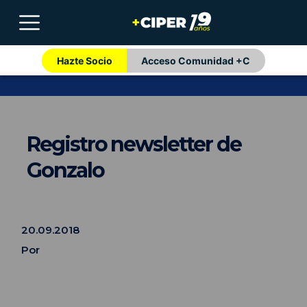
Hazte Socio
Acceso Comunidad +C
Registro newsletter de
Gonzalo
20.09.2018
Por