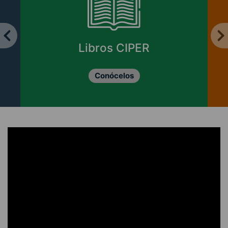
Libros CIPER
Conócelos