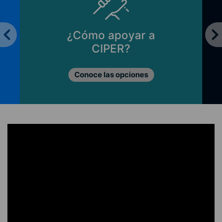
¿Cómo apoyar a
CIPER?
Conoce las opciones