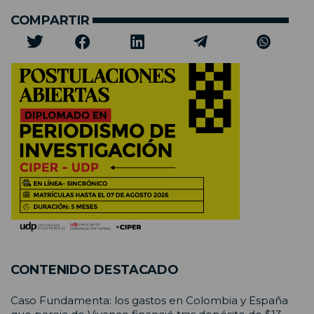
COMPARTIR
CONTENIDO DESTACADO
Caso Fundamenta: los gastos en Colombia y España