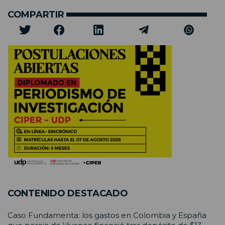
COMPARTIR
CONTENIDO DESTACADO
Caso Fundamenta: los gastos en Colombia y España