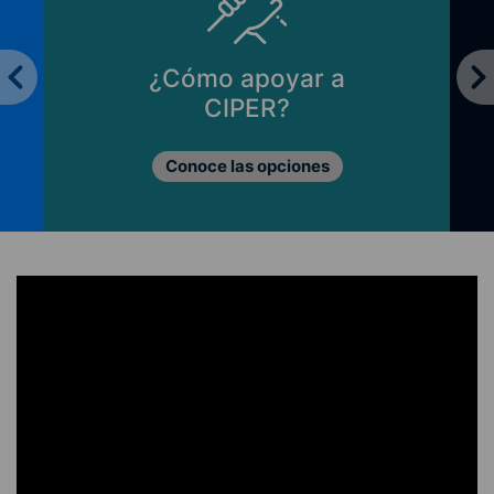
¿Cómo apoyar a
CIPER?
Conoce las opciones