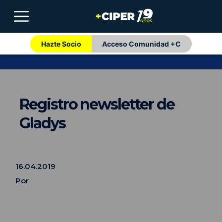
Hazte Socio
Acceso Comunidad +C
Registro newsletter de
Gladys
16.04.2019
Por