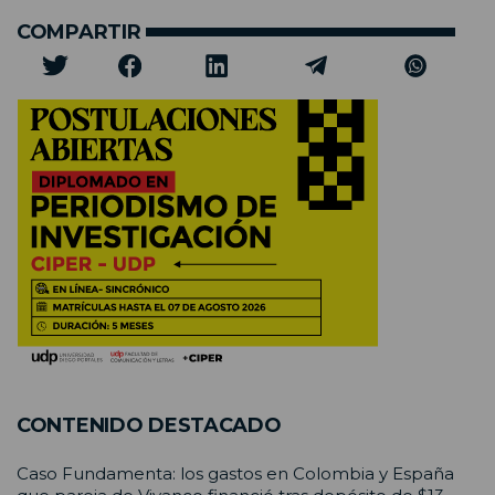
COMPARTIR
CONTENIDO DESTACADO
Caso Fundamenta: los gastos en Colombia y España