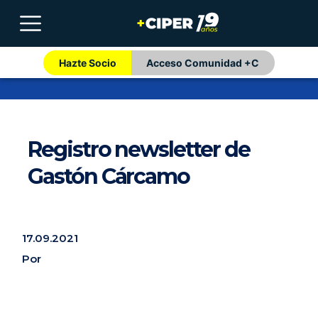
Hazte Socio
Acceso Comunidad +C
Registro newsletter de
Gastón Cárcamo
17.09.2021
Por