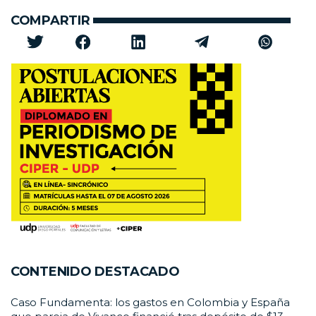
COMPARTIR
CONTENIDO DESTACADO
Caso Fundamenta: los gastos en Colombia y España