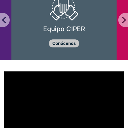
Equipo CIPER
Conócenos