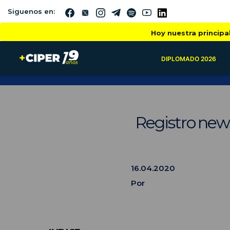
Siguenos en:
Hoy nuestra principa
DIPLOMADO 2026
Registro news
16.04.2020
Por