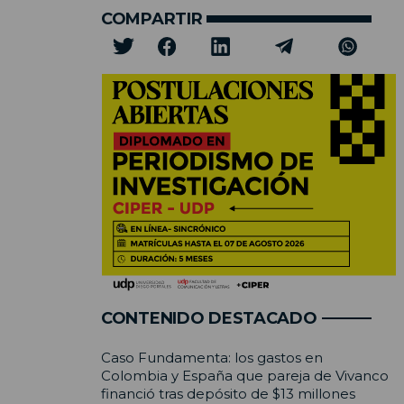
COMPARTIR
CONTENIDO DESTACADO
Caso Fundamenta: los gastos en
Colombia y España que pareja de Vivanco
financió tras depósito de $13 millones