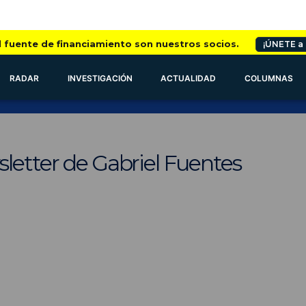
l fuente de financiamiento son nuestros socios.
¡ÚNETE a
RADAR
INVESTIGACIÓN
ACTUALIDAD
COLUMNAS
letter de Gabriel Fuentes