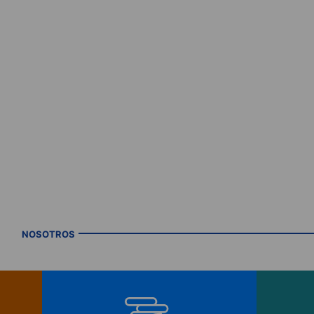
NOSOTROS