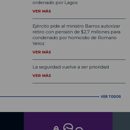
ordenado por Lagos
VER MÁS
Ejército pide al ministro Barros autorizar
retiro con pensión de $2,7 millones para
condenado por homicidio de Romario
Veloz
VER MÁS
La seguridad vuelve a ser prioridad
VER MÁS
VER TODOS