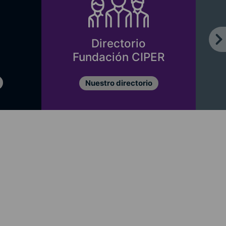
Directorio
Fundación CIPER
Nuestro directorio