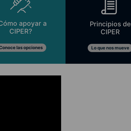
Cómo apoyar a
Principios de
CIPER?
CIPER
Conoce las opciones
Lo que nos mueve