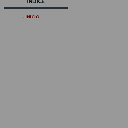
INDICE
- INICIO