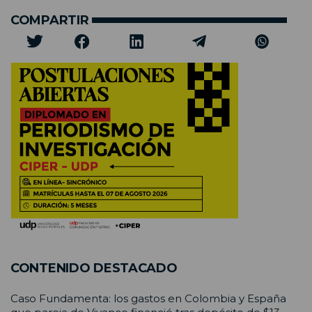
COMPARTIR
CONTENIDO DESTACADO
Caso Fundamenta: los gastos en Colombia y España