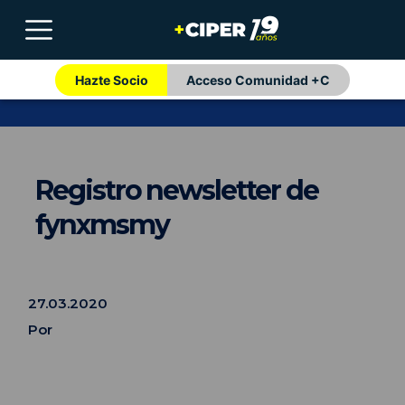
Hazte Socio
Acceso Comunidad +C
Registro newsletter de
fynxmsmy
27.03.2020
Por