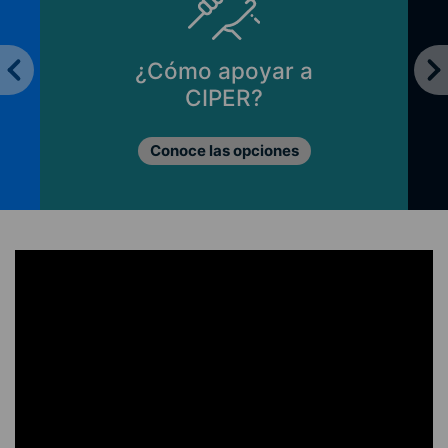
¿Cómo apoyar a
CIPER?
Conoce las opciones