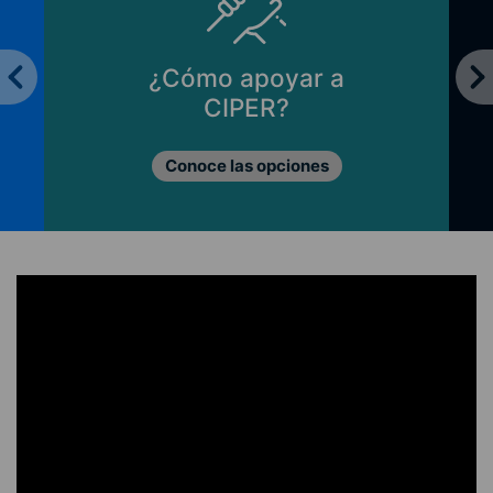
¿Cómo apoyar a
CIPER?
Conoce las opciones