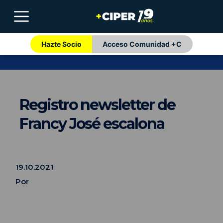
Hazte Socio
Acceso Comunidad +C
Registro newsletter de
Francy José escalona
19.10.2021
Por