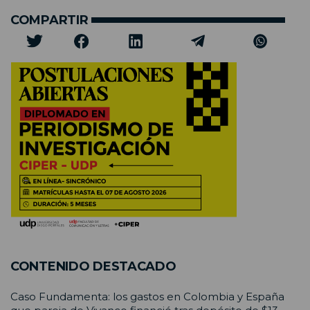
COMPARTIR
CONTENIDO DESTACADO
Caso Fundamenta: los gastos en Colombia y España