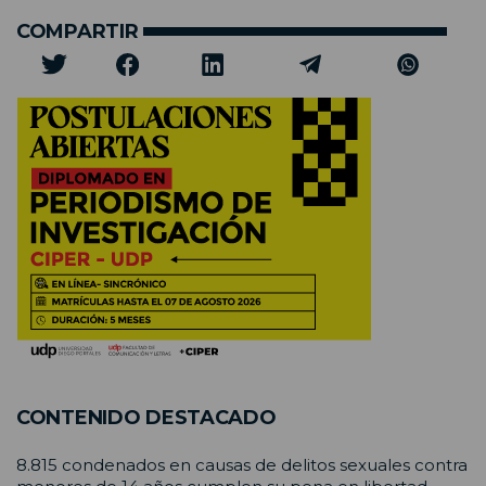
COMPARTIR
CONTENIDO DESTACADO
8.815 condenados en causas de delitos sexuales contra