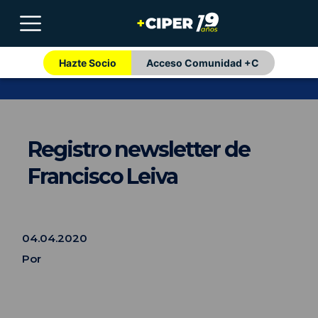
Hazte Socio
Acceso Comunidad +C
Registro newsletter de
Francisco Leiva
04.04.2020
Por