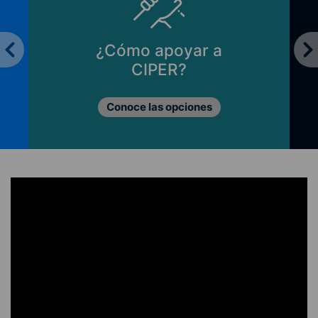
¿Cómo apoyar a
CIPER?
Conoce las opciones