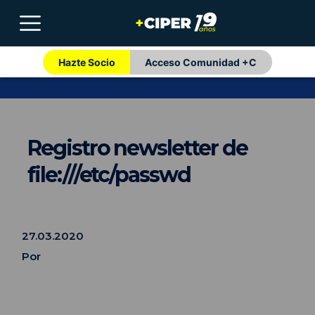
Hazte Socio
Acceso Comunidad +C
Registro newsletter de
file:///etc/passwd
27.03.2020
Por