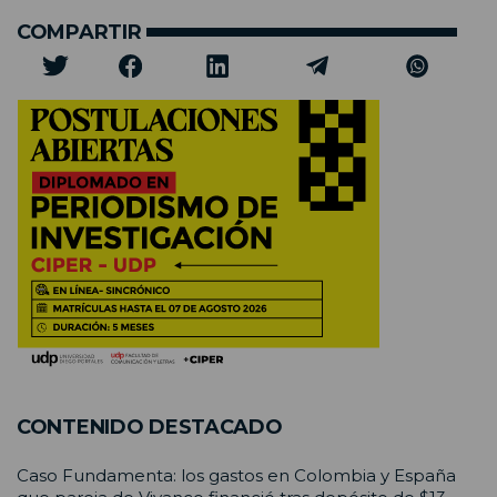
COMPARTIR
CONTENIDO DESTACADO
Caso Fundamenta: los gastos en Colombia y España