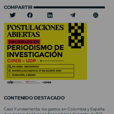
COMPARTIR
CONTENIDO DESTACADO
Caso Fundamenta: los gastos en Colombia y España