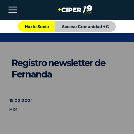
Hazte Socio
Acceso Comunidad +C
Registro newsletter de
Fernanda
15.02.2021
Por