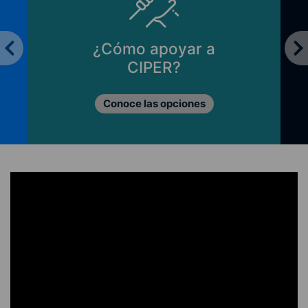
¿Cómo apoyar a
CIPER?
Conoce las opciones