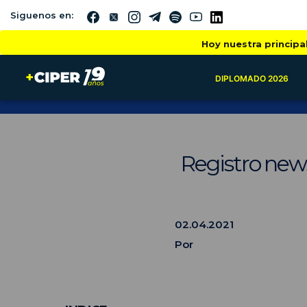
Siguenos en:
Hoy nuestra principa
DIPLOMADO 2026
Registro news
02.04.2021
Por