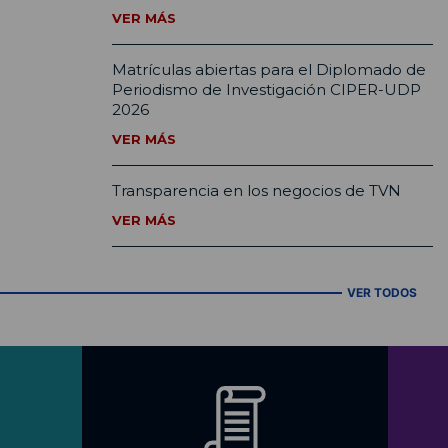
VER MÁS
Matrículas abiertas para el Diplomado de
Periodismo de Investigación CIPER-UDP
2026
VER MÁS
Transparencia en los negocios de TVN
VER MÁS
VER TODOS