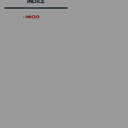
INDICE
- INICIO