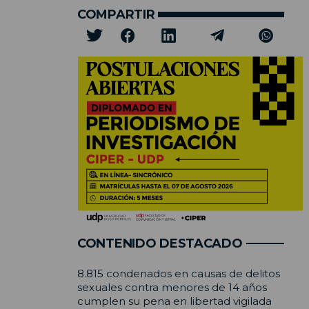
COMPARTIR
CONTENIDO DESTACADO
8.815 condenados en causas de delitos
sexuales contra menores de 14 años
cumplen su pena en libertad vigilada